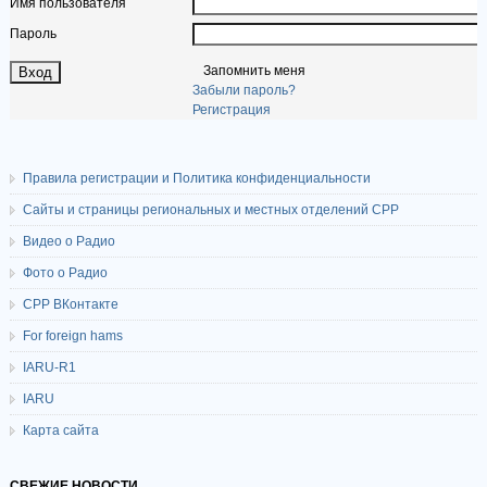
Имя пользователя
Пароль
Запомнить меня
Забыли пароль?
Регистрация
Правила регистрации и Политика конфиденциальности
Сайты и страницы региональных и местных отделений СРР
Видео о Радио
Фото о Радио
СРР ВКонтакте
For foreign hams
IARU-R1
IARU
Карта сайта
СВЕЖИЕ НОВОСТИ