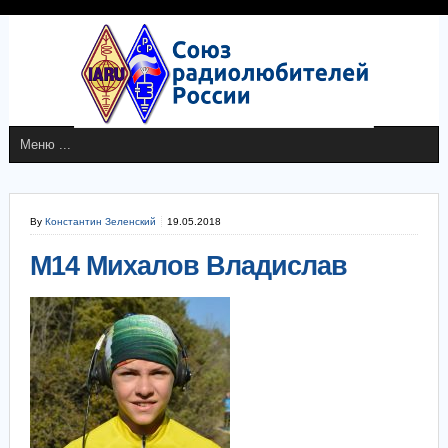
By
Константин Зеленский
19.05.2018
М14 Михалов Владислав