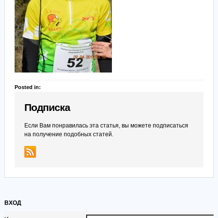
Posted in:
Подписка
Если Вам понравилась эта статья, вы можете подписаться
на получение подобных статей.
ВХОД