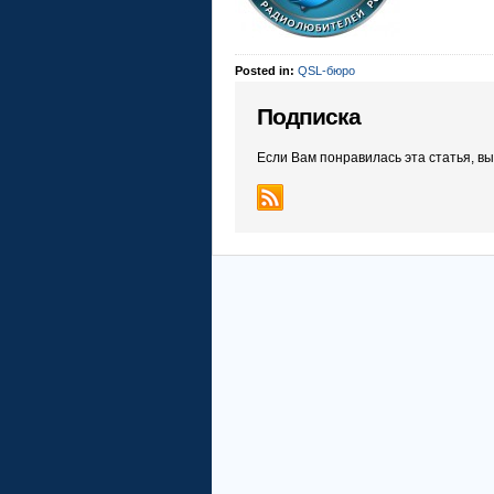
Posted in:
QSL-бюро
Подписка
Если Вам понравилась эта статья, в