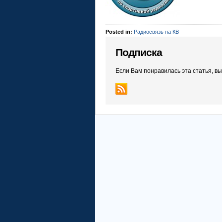
Posted in:
Радиосвязь на КВ
Подписка
Если Вам понравилась эта статья, в