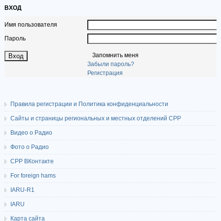
ВХОД
Имя пользователя
Пароль
Запомнить меня
Забыли пароль?
Регистрация
Правила регистрации и Политика конфиденциальности
Сайты и страницы региональных и местных отделений СРР
Видео о Радио
Фото о Радио
СРР ВКонтакте
For foreign hams
IARU-R1
IARU
Карта сайта