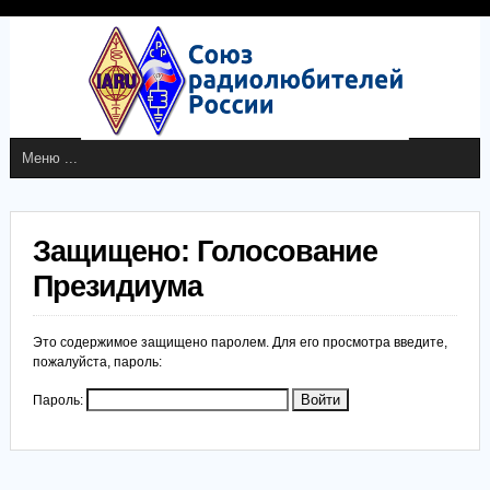
Защищено: Голосование
Президиума
Это содержимое защищено паролем. Для его просмотра введите,
пожалуйста, пароль:
Пароль: