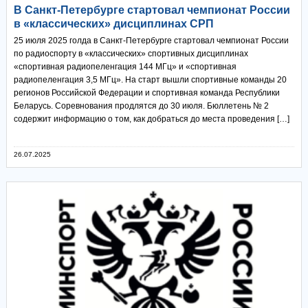
В Санкт-Петербурге стартовал чемпионат России
в «классических» дисциплинах СРП
25 июля 2025 голда в Санкт-Петербурге стартовал чемпионат России
по радиоспорту в «классических» спортивных дисциплинах
«спортивная радиопеленгация 144 МГц» и «спортивная
радиопеленгация 3,5 МГц». На старт вышли спортивные команды 20
регионов Российской Федерации и спортивная команда Республики
Беларусь. Соревнования продлятся до 30 июля. Бюллетень № 2
содержит информацию о том, как добраться до места проведения […]
26.07.2025