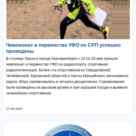
Чемпионат и первенство УФО по СРП успешно
проведены
В столице Урала в городе Екатеринбурге с 22 по 26 мая прошли
чемпионат и первенство УФО по радиоспорту, спортивная
радиопеленгация. Более ста спортсменов из Свердловской,
Челябинской, Курганской областей и Ханты-Мансийского автономного
округа- Югра соревновались в четырех дисциплинах. Соревнования
были проведены на высоком уровне и при хорошей погоде и выявили
сильнейших спортсменов.
27.05.2025