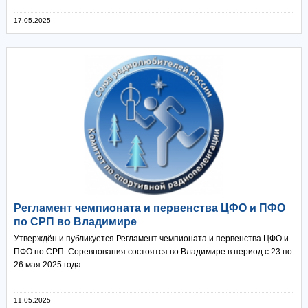
17.05.2025
Регламент чемпионата и первенства ЦФО и ПФО
по СРП во Владимире
Утверждён и публикуется Регламент чемпионата и первенства ЦФО и
ПФО по СРП. Соревнования состоятся во Владимире в период с 23 по
26 мая 2025 года.
11.05.2025