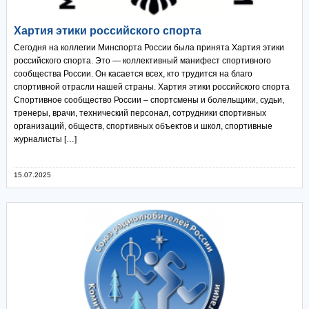
Хартия этики российского спорта
Сегодня на коллегии Минспорта России была принята Хартия этики
российского спорта. Это — коллективный манифест спортивного
сообщества России. Он касается всех, кто трудится на благо
спортивной отрасли нашей страны. Хартия этики российского спорта
Спортивное сообщество России – спортсмены и болельщики, судьи,
тренеры, врачи, технический персонал, сотрудники спортивных
организаций, обществ, спортивных объектов и школ, спортивные
журналисты […]
15.07.2025