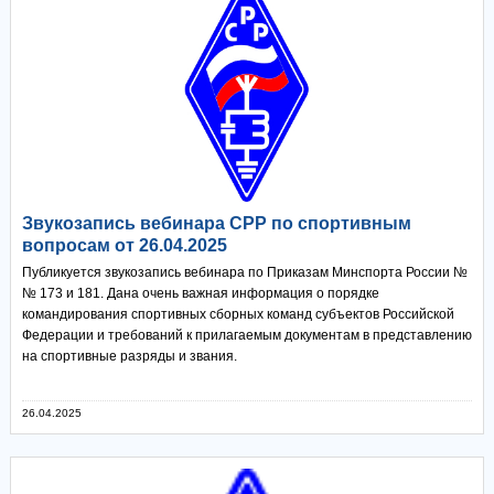
Звукозапись вебинара СРР по спортивным
вопросам от 26.04.2025
Публикуется звукозапись вебинара по Приказам Минспорта России №
№ 173 и 181. Дана очень важная информация о порядке
командирования спортивных сборных команд субъектов Российской
Федерации и требований к прилагаемым документам в представлению
на спортивные разряды и звания.
26.04.2025