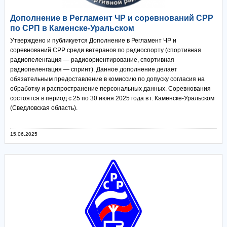
Дополнение в Регламент ЧР и соревнований СРР
по СРП в Каменске-Уральском
Утверждено и публикуется Дополнение в Регламент ЧР и
соревнований СРР среди ветеранов по радиоспорту (спортивная
радиопеленгация — радиоориентирование, спортивная
радиопеленгация — спринт). Данное дополнение делает
обязательным предоставление в комиссию по допуску согласия на
обработку и распространение персональных данных. Соревнования
состоятся в период с 25 по 30 июня 2025 года в г. Каменске-Уральском
(Сведловская область).
15.06.2025