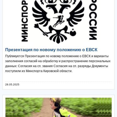
Презентация по новому положению о ЕВСК
Публикуется Презентация по новому положению о ЕВСК и варианты
заполнения согласий на обработку и распространение персональных
данных: Согласия на сп. звания Согласия на сп. разряды Документы
поступили из Минспорта Кировской области.
28.05.2025