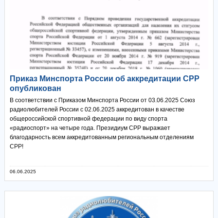
Приказ Минспорта России об аккредитации СРР
опубликован
В соответствии с Приказом Минспорта России от 03.06.2025 Союз
радиолюбителей России с 02.06.2025 аккредитован в качестве
общероссийской спортивной федерации по виду спорта
«радиоспорт» на четыре года. Президиум СРР выражает
благодарность всем аккредитованным региональным отделениям
СРР!
06.06.2025