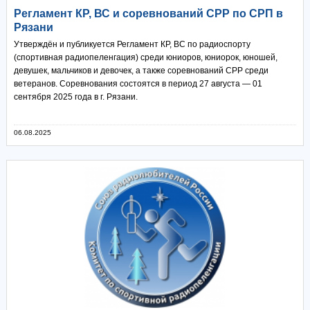
Регламент КР, ВС и соревнований СРР по СРП в
Рязани
Утверждён и публикуется Регламент КР, ВС по радиоспорту
(спортивная радиопеленгация) среди юниоров, юниорок, юношей,
девушек, мальчиков и девочек, а также соревнований СРР среди
ветеранов. Соревнования состоятся в период 27 августа — 01
сентября 2025 года в г. Рязани.
06.08.2025