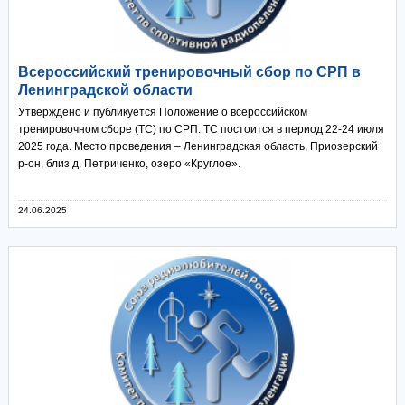
Всероссийский тренировочный сбор по СРП в
Ленинградской области
Утверждено и публикуется Положение о всероссийском
тренировочном сборе (ТС) по СРП. ТС постоится в период 22-24 июля
2025 года. Место проведения – Ленинградская область, Приозерский
р-он, близ д. Петриченко, озеро «Круглое».
24.06.2025