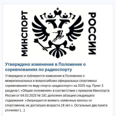
Утверждено изменение в Положение о
соревнованиях по радиоспорту
Утверждено и публикуется изменение в Положение о
межрегиональных и всероссийских официальных спортивных
соревнованиях по виду спорта «радиоспорт» на 2025 год. Пункт 3
раздела I. «Общие положения» в соответствии с приказом Минспорта
России от 04.03.2025 № 181 дополнен абзацем следующего
содержания: «Запрещается взимать заявочные взносы со
спортсменов, не достигших возраста 18 лет.». Остальные два пункта
уточняют […]