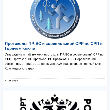
Протоколы ПР, ВС и соревнований СРР по СРП в
Горячем Ключе
Утверждены и публикуются протоколы ПР, ВС и соревнований СРР по
СРП. Протокол_ПР Протокол_ВС Протокол_СРР Соревнования
состоялись в период с 12 по 16 мая 2025 года в городе Горячий Ключ
Краснодарского края.
31.05.2025