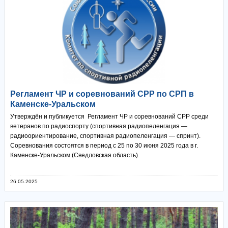
Регламент ЧР и соревнований СРР по СРП в
Каменске-Уральском
Утверждён и публикуется Регламент ЧР и соревнований СРР среди
ветеранов по радиоспорту (спортивная радиопеленгация —
радиоориентирование, спортивная радиопеленгация — спринт).
Соревнования состоятся в период с 25 по 30 июня 2025 года в г.
Каменске-Уральском (Сведловская область).
26.05.2025