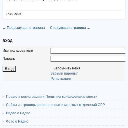
27.02.2025
← Предыдущая страница
—
Следующая страница →
ВХОД
Имя пользователя
Пароль
Запомнить меня
Забыли пароль?
Регистрация
Правила регистрации и Политика конфиденциальности
Сайты и страницы региональных и местных отделений СРР
Видео о Радио
Фото о Радио