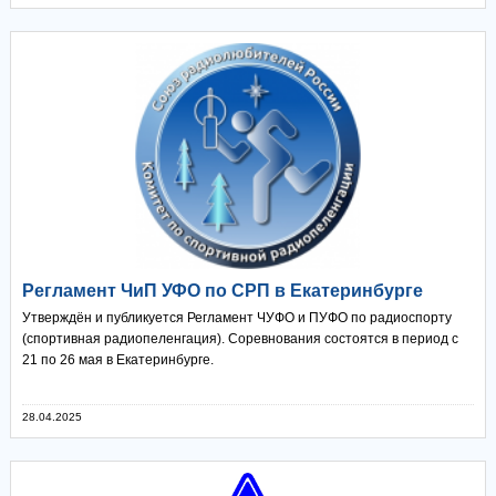
Регламент ЧиП УФО по СРП в Екатеринбурге
Утверждён и публикуется Регламент ЧУФО и ПУФО по радиоспорту
(спортивная радиопеленгация). Соревнования состоятся в период с
21 по 26 мая в Екатеринбурге.
28.04.2025