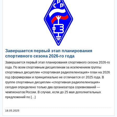
Завершается первый этап планирования
спортивного сезона 2026-го года
Завершается первый этап планирования спортивного сезона 2026-го
года. По всем спортивным дисциплинам за исключением группы
спортивных дисциплин «спортивная радиопеленгация» план на 2026
год сформирован и принципиально не отличается от 2025 года. В
группе спортивных дисциплин «спортивная радиопеленгация»
сегодня определено только два организатора соревнований —
чемпионатов России. В случае, если до 25 мая дополнительных
предложений по […]
18.05.2025