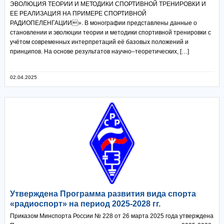
ЭВОЛЮЦИЯ ТЕОРИИ И МЕТОДИКИ СПОРТИВНОЙ ТРЕНИРОВКИ И
ЕЕ РЕАЛИЗАЦИЯ НА ПРИМЕРЕ СПОРТИВНОЙ
РАДИОПЕЛЕНГАЦИИ». В монографии представлены данные о
становлении и эволюции теории и методики спортивной тренировки с
учётом современных интерпретаций её базовых положений и
принципов. На основе результатов научно‒теоретических, […]
02.04.2025
Утверждена Программа развития вида спорта
«радиоспорт» на период 2025-2028 гг.
Приказом Минспорта России № 228 от 26 марта 2025 года утверждена