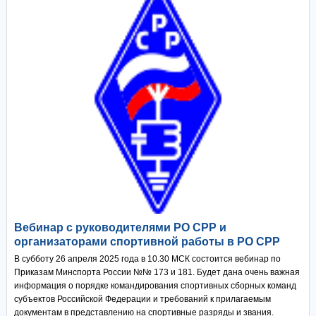
Вебинар с руководителями РО СРР и
организаторами спортивной работы в РО СРР
В субботу 26 апреля 2025 года в 10.30 МСК состоится вебинар по
Приказам Минспорта России №№ 173 и 181. Будет дана очень важная
информация о порядке командирования спортивных сборных команд
субъектов Российской Федерации и требований к прилагаемым
документам в представлению на спортивные разряды и звания.