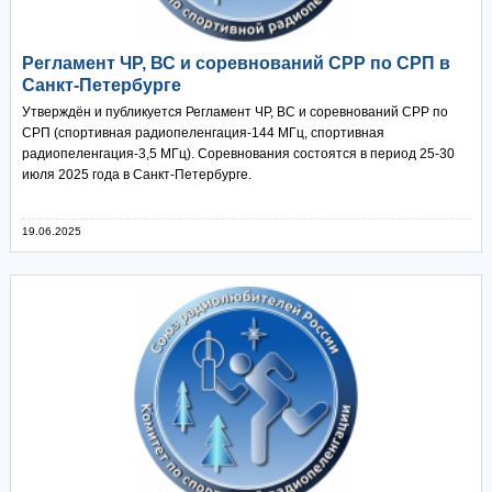
Регламент ЧР, ВС и соревнований СРР по СРП в
Санкт-Петербурге
Утверждён и публикуется Регламент ЧР, ВС и соревнований СРР по
СРП (спортивная радиопеленгация-144 МГц, спортивная
радиопеленгация-3,5 МГц). Соревнования состоятся в период 25-30
июля 2025 года в Санкт-Петербурге.
19.06.2025