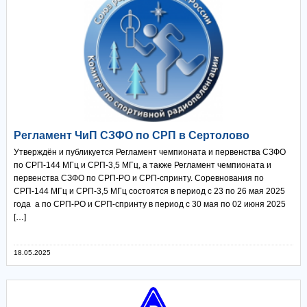
Регламент ЧиП СЗФО по СРП в Сертолово
Утверждён и публикуется Регламент чемпионата и первенства СЗФО
по СРП-144 МГц и СРП-3,5 МГц, а также Регламент чемпионата и
первенства СЗФО по СРП-РО и СРП-спринту. Соревнования по
СРП-144 МГц и СРП-3,5 МГц состоятся в период с 23 по 26 мая 2025
года а по СРП-РО и СРП-спринту в период с 30 мая по 02 июня 2025
[…]
18.05.2025