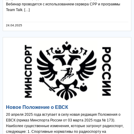
Вебинар проводится с использованием сервера СРР и программы
Team Talk. […]
24.04.2025
Новое Положение о ЕВСК
20 апреля 2025 года вступает в силу новая редакция Положения о
ЕВСК (приказ Минспорта России от 03 марта 2025 года № 173).
Наиболее существенные изменения, которые затронут радиоспорт,
следующие: 1. Спортивные нормативы по радиоспорту на