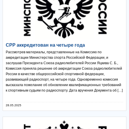
СРР аккредитован на четыре года
Рассмотрев материалы, представленные на Комиссию по
аккредитации Министерства спорта Российской Федерации, и
заслушав Президента Союза радиолюбителей России Яцкива С. Б.,
Комиссия приняла решение об аккредитации Союза радиолюбителей
России в качестве общероссийской спортивной федерации,
развивающей радиоспорт, на четыре года. Одновременно комиссия
высказала пожелание об обновлении квалификационных требований
к спортивным судьям по радиоспорту. Дата вручения Документа об […]
28.05.2025