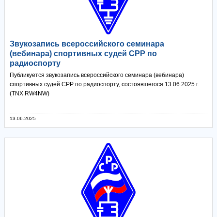
Звукозапись всероссийского семинара
(вебинара) спортивных судей СРР по
радиоспорту
Публикуется звукозапись всероссийского семинара (вебинара)
спортивных судей СРР по радиоспорту, состоявшегося 13.06.2025 г.
(TNX RW4NW)
13.06.2025