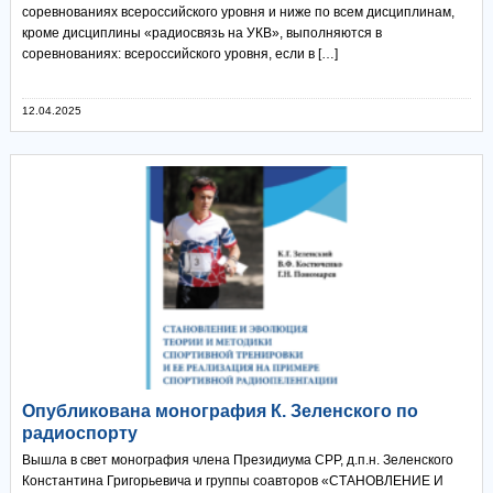
соревнованиях всероссийского уровня и ниже по всем дисциплинам,
кроме дисциплины «радиосвязь на УКВ», выполняются в
соревнованиях: всероссийского уровня, если в […]
12.04.2025
Опубликована монография К. Зеленского по
радиоспорту
Вышла в свет монография члена Президиума СРР, д.п.н. Зеленского
Константина Григорьевича и группы соавторов «СТАНОВЛЕНИЕ И