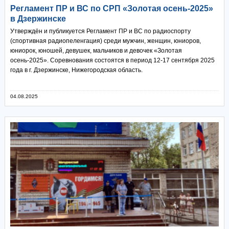
Регламент ПР и ВС по СРП «Золотая осень-2025»
в Дзержинске
Утверждён и публикуется Регламент ПР и ВС по радиоспорту
(спортивная радиопеленгация) среди мужчин, женщин, юниоров,
юниорок, юношей, девушек, мальчиков и девочек «Золотая
осень-2025». Соревнования состоятся в период 12-17 сентября 2025
года в г. Дзержинске, Нижегородская область.
04.08.2025