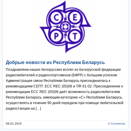
Добрые новости из Республики Беларусь
Поздравляем наших белорусских коллег из Белорусской федерации
радиолюбителей и радиоспортсменов (БФРР) с большим успехом:
Администрация связи Республики Беларусь присоединилась к
рекомендациям СЕПТ: ЕСС REC (05)06 и T/R 61-02. Присоединение к
рекомендации ЕСС REC (05)06 даёт возможность радиолюбителям
Республики Беларусь, имеющим категорию «С» Республики Беларусь,
осуществлять в течение 90 дней передачи при помощи любительской
радиостанции на […]
09.01.2015
0 Comments