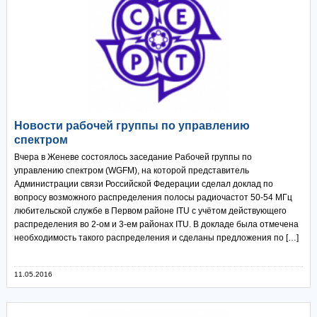
Новости рабочей группы по управлению
спектром
Вчера в Женеве состоялось заседание Рабочей группы по
управлению спектром (WGFM), на которой представитель
Администрации связи Российской Федерации сделал доклад по
вопросу возможного распределения полосы радиочастот 50-54 МГц
любительской службе в Первом районе ITU с учётом действующего
распределения во 2-ом и 3-ем районах ITU. В докладе была отмечена
необходимость такого распределения и сделаны предложения по […]
11.05.2016