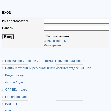
ВХОД
Имя пользователя
Пароль
Запомнить меня
Забыли пароль?
Регистрация
Правила регистрации и Политика конфиденциальности
Сайты и страницы региональных и местных отделений СРР
Видео о Радио
Фото о Радио
СРР ВКонтакте
For foreign hams
IARU-R1