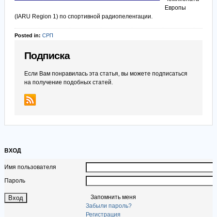
Европы
(IARU Region 1) по спортивной радиопеленгации.
Posted in:
СРП
Подписка
Если Вам понравилась эта статья, вы можете подписаться
на получение подобных статей.
ВХОД
Имя пользователя
Пароль
Запомнить меня
Забыли пароль?
Регистрация