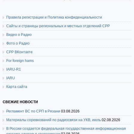
Правила регистрации и Политика конфиденциальности
Сайты и страницы региональных и местных отделений СРР
Видео о Радио
Фото о Радио
СРР ВКонтакте
For foreign hams
IARU-R1
IARU
Карта сайта
СВЕЖИЕ НОВОСТИ
Регламент ВС по СРП в Рязани
03.08.2026
Материалы соревнований по радиосвязи на УКВ, июль
02.08.2026
В России создается федеральная государственная информационная