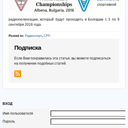
спортивной
радиопеленгации, который будут проходить в Болгарии с 3 по 9
сентября 2016 года.
Posted in:
Радиоспорт
,
СРП
Подписка
Если Вам понравилась эта статья, вы можете подписаться
на получение подобных статей.
ВХОД
Имя пользователя
Пароль