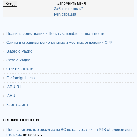
Запомнить меня
Забыли пароль?
Регистрация
Правила регистрации и Политика конфиденциальности
Сайты и страницы региональных и местных отделений СРР
Видео о Радио
Фото о Радио
СРР ВКонтакте
For foreign hams
IARU-R1
IARU
Карта сайта
СВЕЖИЕ НОВОСТИ
Предварительные результаты ВС по радиосвязи на УКВ «Полевой день
Сибири»
08.08.2026