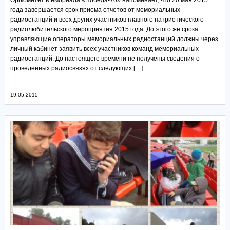
года завершается срок приема отчетов от мемориальных
радиостанций и всех других участников главного патриотического
радиолюбительского мероприятия 2015 года. До этого же срока
управляющие операторы мемориальных радиостанций должны через
личный кабинет заявить всех участников команд мемориальных
радиостанций. До настоящего времени не получены сведения о
проведенных радиосвязях от следующих […]
19.05.2015