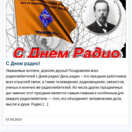
С Днем радио!
Уважаемые коллеги, дорогие друзья! Поздравляю всех
радиолюбителей с Днем радио! День радио – это праздник работников
всех отраслей связи, а также телевидения, радиовещания, связистов,
ученых и конечно же радиолюбителей. Из числа других праздничных
дат именно этот праздник является самым главным и особенным для
каждого радиолюбителя — того, кто объединяет человеческие дела,
мысли и души. Радио […]
07.05.2015