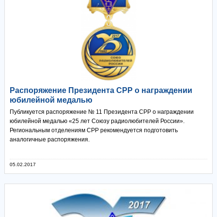
Распоряжение Президента СРР о награждении
юбилейной медалью
Публикуется распоряжение № 11 Президента СРР о награждении
юбилейной медалью «25 лет Союзу радиолюбителей России».
Региональным отделениям СРР рекомендуется подготовить
аналогичные распоряжения.
05.02.2017