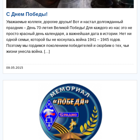
С Днем Победы!
Уважаемые коллеги, дорогие друзья! Вот и настал долгожданный
праздник – День 70-летия Великой Победы! Для каждого из нас это не
просто красный день календаря, а важнейшая дата в истории. Нет ни
одной семьи, которой бы не коснулась война 1941 – 1945 годов.
Поэтому мы гордимся поколением победителей и скорбим о тех, чьи
жизни унесла война. […]
09.05.2015