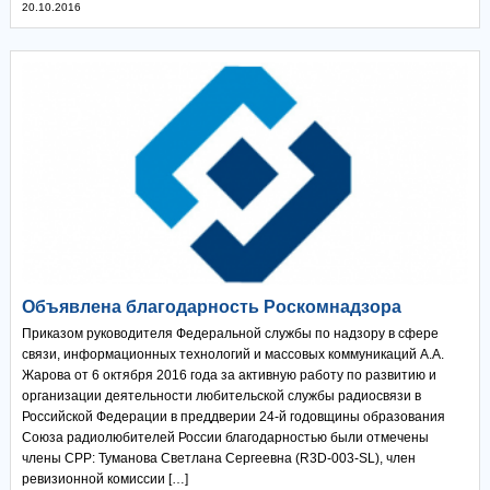
20.10.2016
Объявлена благодарность Роскомнадзора
Приказом руководителя Федеральной службы по надзору в сфере
связи, информационных технологий и массовых коммуникаций А.А.
Жарова от 6 октября 2016 года за активную работу по развитию и
организации деятельности любительской службы радиосвязи в
Российской Федерации в преддверии 24-й годовщины образования
Союза радиолюбителей России благодарностью были отмечены
члены СРР: Туманова Светлана Сергеевна (R3D-003-SL), член
ревизионной комиссии […]