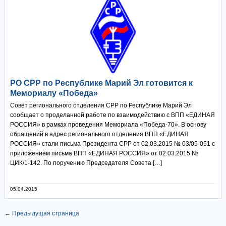
РО СРР по Республике Марий Эл готовится к
Мемориалу «Победа»
Совет регионального отделения СРР по Республике Марий Эл
сообщает о проделанной работе по взаимодействию с ВПП «ЕДИНАЯ
РОССИЯ» в рамках проведения Мемориала «Победа-70». В основу
обращений в адрес регионального отделения ВПП «ЕДИНАЯ
РОССИЯ» стали письма Президента СРР от 02.03.2015 № 03/05-051 с
приложением письма ВПП «ЕДИНАЯ РОССИЯ» от 02.03.2015 №
ЦИК/1-142. По поручению Председателя Совета […]
05.04.2015
← Предыдущая страница