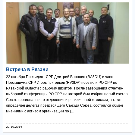
Встреча в Рязани
22 октября Президент СРР Дмитрий Воронин (RA5DU) и член
Президиума СРР Игорь Григорьев (RV3DA) посетили РО СРР по
Рязанской области с рабочим визитом. После завершения отчетно-
выборной конференции РО СРР, на которой был избран новый состав
Совета регионального отделения и ревизионной комиссии, а также
определен делегат предстоящего Съезда Союза, состоялся обмен
мнениями с активом организации по […]
22.10.2016