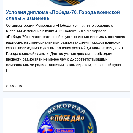
Условия диплома «Победа-70. Города воинской
славы.» изменены
Организаторами Мемориала «Победа-70» принято решение о
внесении изменения в пункт 4.12 Положения о Мемориале
«Победа-70» в части, касающейся установления минимального числа
радиосвязей с мемориальными радиостанциями Городов воинской
славы, необходимого для выполнения условий диплома «Победа-70.
Города воинской славы.». Для получения диплома необходимо
провести радиосвязи не менее чем с 25 соответствующими
мемориальными радиостанциями. Таким образом, названный пункт
[…]
09.05.2015