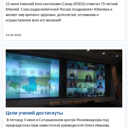
23 июня Николай Константинович Сахар (R3DG) отметил 70-летний
Юбилей. Союз радиолюбителей России поздравляет Юбиляра и
желает ему крепкого здоровья, долголетия, оптимизма и
осуществления всех его желаний!
23.06.2016
Цели учений достигнуты
В пятницу 3 июня в Ситуационном центре Роскомнадзора под
председательством заместителя руководителя Олега Иванова