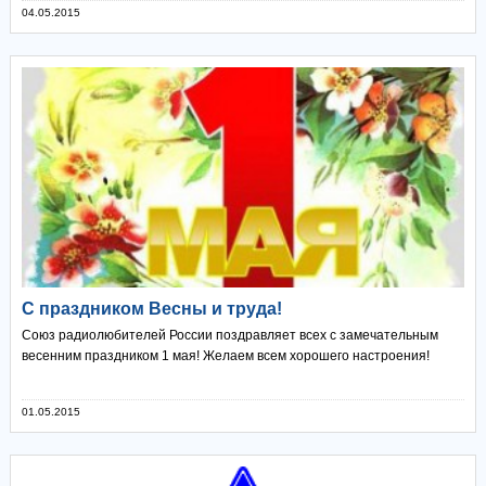
04.05.2015
C праздником Весны и труда!
Союз радиолюбителей России поздравляет всех с замечательным
весенним праздником 1 мая! Желаем всем хорошего настроения!
01.05.2015