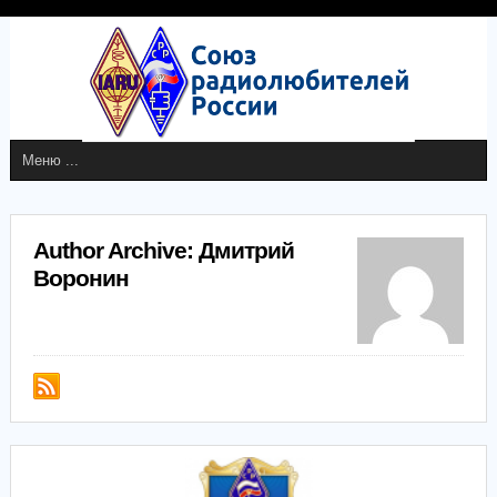
Author Archive: Дмитрий
Воронин