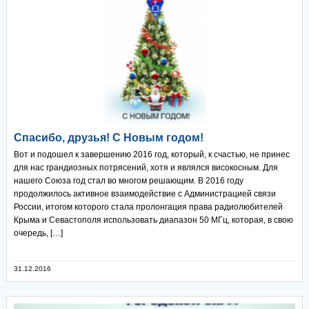
Спасибо, друзья! С Новым годом!
Вот и подошел к завершению 2016 год, который, к счастью, не принес
для нас грандиозных потрясений, хотя и являлся високосным. Для
нашего Союза год стал во многом решающим. В 2016 году
продолжилось активное взаимодействие с Администрацией связи
России, итогом которого стала пролонгация права радиолюбителей
Крыма и Севастополя использовать диапазон 50 МГц, которая, в свою
очередь, […]
31.12.2016