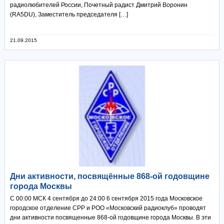
радиолюбителей России, Почетный радист Дмитрий Воронин
(RA5DU), Заместитель председателя […]
21.09.2015
Дни активности, посвящённые 868-ой годовщине
города Москвы
С 00:00 МСК 4 сентября до 24:00 6 сентября 2015 года Московское
городское отделение СРР и РОО «Московский радиоклуб» проводят
дни активности посвященные 868-ой годовщине города Москвы. В эти