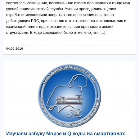
состоялось совещание, посвященное итогам прошедших в конце мая
учений радиочастотной службы. Учения проводились в целях
отработки механизмов оперативного пресечения незаконно
действующих РЭС, привлечения к ответственности виновных лиц и
взаимодействия с правоохранительными органами и иными
структурами. В ходе совещания было отмечено, что […]
04.06.2016
Изучаем азбуку Морзе и Q-коды на смартфонах