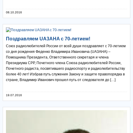
08.10.2016
Поздравляем UA3AHA с 70-летием!
Союз радиолюбителей России от всей души поздравляет с 70-летием
со дня рождения Феденко Владимира Ивановича (UA3AHA) –
Помощника Президента, Ответственного секретаря и члена
Президиума СРР, Почетного члена Союза радиолюбителей России,
Почетного радиста, посвятившего радиоспорту и радиолюбительству
более 40 лет! Избрав путь служения Закону и защите правопорядка в
стране, Владимир Иванович прошел путь от следователя до […]
19.07.2016