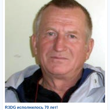
R3DG исполнилось 70 лет!