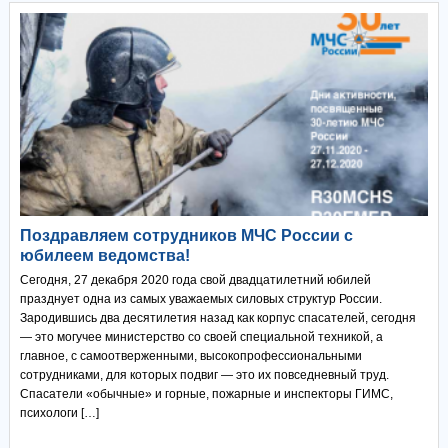
Поздравляем сотрудников МЧС России с
юбилеем ведомства!
Сегодня, 27 декабря 2020 года свой двадцатилетний юбилей
празднует одна из самых уважаемых силовых структур России.
Зародившись два десятилетия назад как корпус спасателей, сегодня
— это могучее министерство со своей специальной техникой, а
главное, с самоотверженными, высокопрофессиональными
сотрудниками, для которых подвиг — это их повседневный труд.
Спасатели «обычные» и горные, пожарные и инспекторы ГИМС,
психологи […]