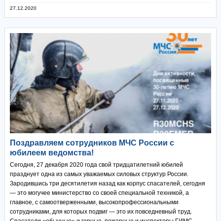
27.12.2020
Поздравляем сотрудников МЧС России с
юбилеем ведомства!
Сегодня, 27 декабря 2020 года свой тридцатилетний юбилей
празднует одна из самых уважаемых силовых структур России.
Зародившись три десятилетия назад как корпус спасателей, сегодня
— это могучее министерство со своей специальной техникой, а
главное, с самоотверженными, высокопрофессиональными
сотрудниками, для которых подвиг — это их повседневный труд.