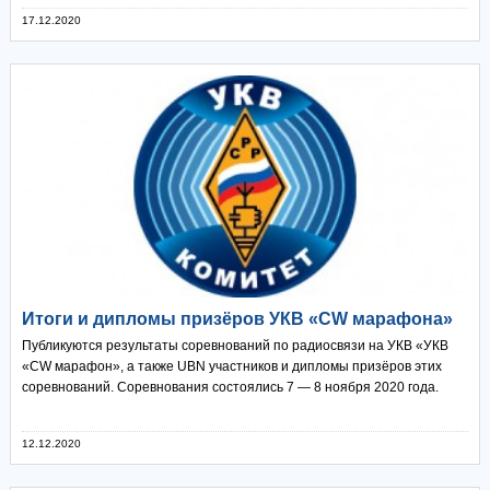
17.12.2020
Итоги и дипломы призёров УКВ «CW марафона»
Публикуются результаты соревнований по радиосвязи на УКВ «УКВ
«CW марафон», а также UBN участников и дипломы призёров этих
соревнований. Соревнования состоялись 7 — 8 ноября 2020 года.
12.12.2020