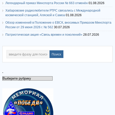
Легендарный приказ Минспорта России № 663 отменён
01.08.2026
Хабаровские радиолюбители РТРС связались с Международной
космической станцией, Аляской и Самоа
01.08.2026
Обзор изменений в Положение о ЕВСК, вносимых Приказом Минспорта
России от 29 июня 2026 г. № 562
30.07.2026
Патриотическая акция «Связь времен и поколений»
28.07.2026
.
.