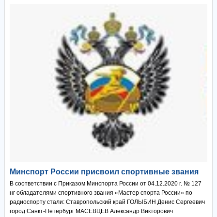
Минспорт России присвоил спортивные звания
В соответствии с Приказом Минспорта России от 04.12.2020 г. № 127
нг обладателями спортивного звания «Мастер спорта России» по
радиоспорту стали: Ставропольский край ГОЛЫБИН Денис Сергеевич
город Санкт-Петербург МАСЕВЦЕВ Александр Викторович