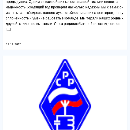
предыдущих. Одним из важнейших качеств нашей техники является
надёжность. Уходящий год проверял насколько надёжны мы с вами: он
испытывал твёрдость нашего духа, стойкость наших характеров, нашу
сплочённость и умение работать в команде. Мы теряли наших родных,
друзей, коллег, но выстояли. Союз радиолюбителей показал, чего он
[…]
31.12.2020