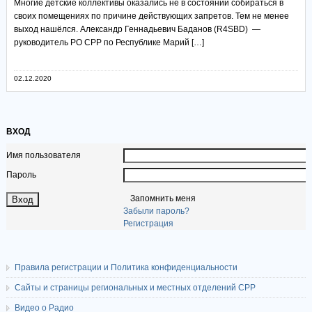
Многие детские коллективы оказались не в состоянии собираться в
своих помещениях по причине действующих запретов. Тем не менее
выход нашёлся. Александр Геннадьевич Баданов (R4SBD) —
руководитель РО СРР по Республике Марий […]
02.12.2020
ВХОД
Имя пользователя
Пароль
Запомнить меня
Забыли пароль?
Регистрация
Правила регистрации и Политика конфиденциальности
Сайты и страницы региональных и местных отделений СРР
Видео о Радио