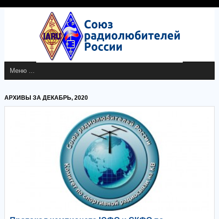
АРХИВЫ ЗА ДЕКАБРЬ, 2020