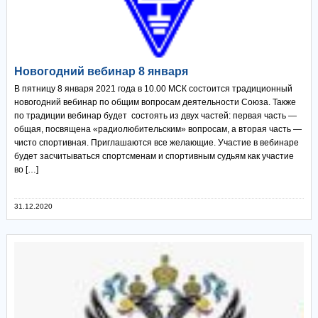
Новогодний вебинар 8 января
В пятницу 8 января 2021 года в 10.00 МСК состоится традиционный
новогодний вебинар по общим вопросам деятельности Союза. Также
по традиции вебинар будет состоять из двух частей: первая часть —
общая, посвящена «радиолюбительским» вопросам, а вторая часть —
чисто спортивная. Приглашаются все желающие. Участие в вебинаре
будет засчитываться спортсменам и спортивным судьям как участие
во […]
31.12.2020