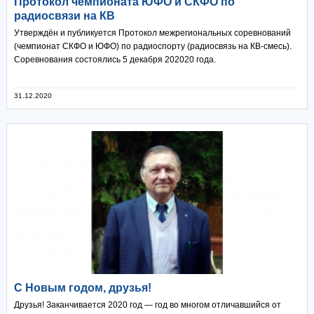
Протокол чемпионата ЮФО и СКФО по
радиосвязи на КВ
Утверждён и публикуется Протокол межрегиональных соревнований
(чемпионат СКФО и ЮФО) по радиоспорту (радиосвязь на КВ-смесь).
Соревнования состоялись 5 декабря 202020 года.
31.12.2020
С Новым годом, друзья!
Друзья! Заканчивается 2020 год — год во многом отличавшийся от