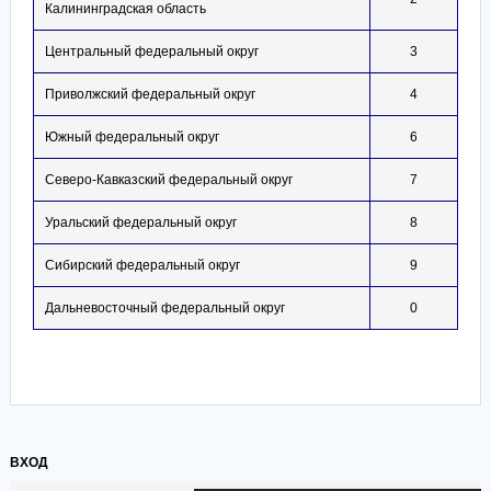
Калининградская область
Центральный федеральный округ
3
Приволжский федеральный округ
4
Южный федеральный округ
6
Северо-Кавказский федеральный округ
7
Уральский федеральный округ
8
Сибирский федеральный округ
9
Дальневосточный федеральный округ
0
ВХОД