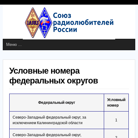
Условные номера
федеральных округов
Условный
Федеральный округ
номер
Северо-Западный федеральный округ, за
1
исключением Калининградской области
Северо-Западный федеральный округ,
2