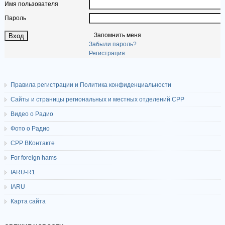
Имя пользователя
Пароль
Запомнить меня
Забыли пароль?
Регистрация
Правила регистрации и Политика конфиденциальности
Сайты и страницы региональных и местных отделений СРР
Видео о Радио
Фото о Радио
СРР ВКонтакте
For foreign hams
IARU-R1
IARU
Карта сайта