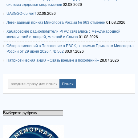
система здоровья спортсменов
02.08.2026
UA3GGO-65 лет!
02.08.2026
Легендарный приказ Минспорта России № 663 отменён
01.08.2026
Хабаровские радиолюбители РТРС связались с Международной
космической станцией, Аляской и Самоа
01.08.2026
Обзор изменений в Положение о ЕВСК, вносимых Приказом Минспорта
России от 29 июня 2026 г. № 562
30.07.2026
Патриотическая акция «Связь времен и поколений»
28.07.2026
.
.