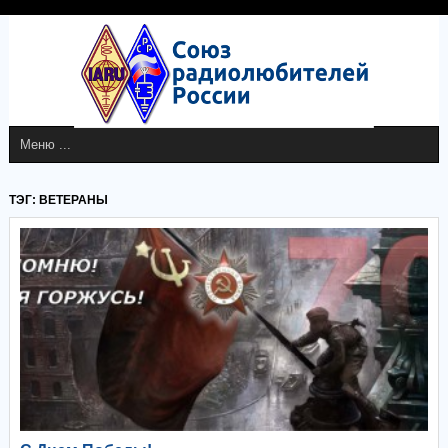
ТЭГ: ВЕТЕРАНЫ