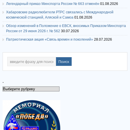
Легендарный приказ Минспорта России № 663 отменён
01.08.2026
Хабаровские радиолюбители РТРС связались с Международной
космической станцией, Аляской и Самоа
01.08.2026
Обзор изменений в Положение о ЕВСК, вносимых Приказом Минспорта
России от 29 июня 2026 г. № 562
30.07.2026
Патриотическая акция «Связь времен и поколений»
28.07.2026
.
.