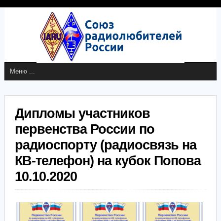
Дипломы участников
первенства России по
радиоспорту (радиосвязь на
КВ-телефон) на кубок Попова
10.10.2020