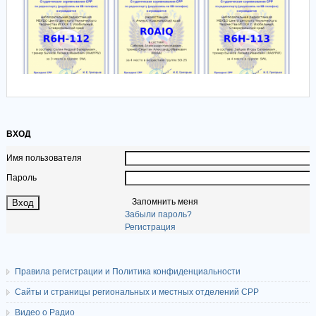
ВХОД
Имя пользователя
Пароль
Запомнить меня
Забыли пароль?
Регистрация
Правила регистрации и Политика конфиденциальности
Сайты и страницы региональных и местных отделений СРР
Видео о Радио