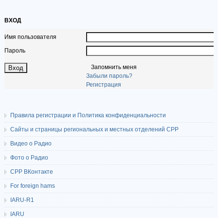
ВХОД
Имя пользователя
Пароль
Запомнить меня
Забыли пароль?
Регистрация
Правила регистрации и Политика конфиденциальности
Сайты и страницы региональных и местных отделений СРР
Видео о Радио
Фото о Радио
СРР ВКонтакте
For foreign hams
IARU-R1
IARU