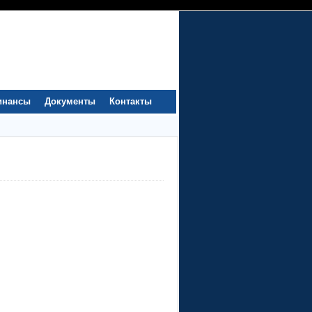
инансы
Документы
Контакты