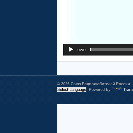
00:00
© 2026 Союз Радиолюбителей России
Powered by
Trans