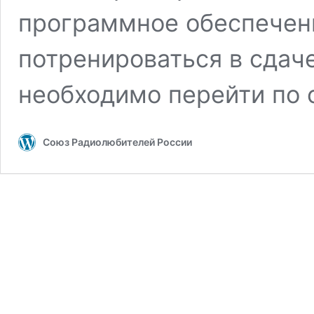
программное обеспечен
потренироваться в сдаче
необходимо перейти по 
Союз Радиолюбителей России